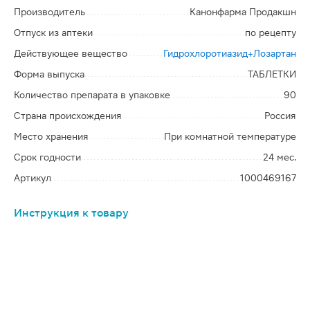
Производитель
Канонфарма Продакшн
Отпуск из аптеки
по рецепту
Действующее вещество
Гидрохлоротиазид+Лозартан
Форма выпуска
ТАБЛЕТКИ
Количество препарата в упаковке
90
Страна происхождения
Россия
Место хранения
При комнатной температуре
Срок годности
24 мес.
Артикул
1000469167
Инструкция к товару