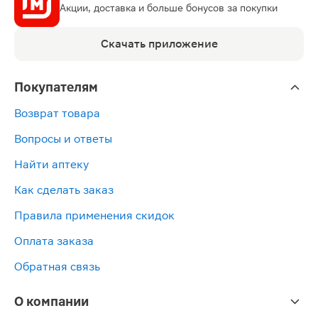
Акции, доставка и больше бонусов за покупки
Скачать приложение
Покупателям
Возврат товара
Вопросы и ответы
Найти аптеку
Как сделать заказ
Правила применения скидок
Оплата заказа
Обратная связь
О компании