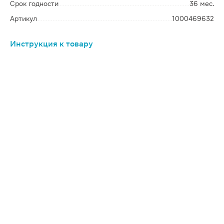
Срок годности
36 мес.
Артикул
1000469632
Инструкция к товару