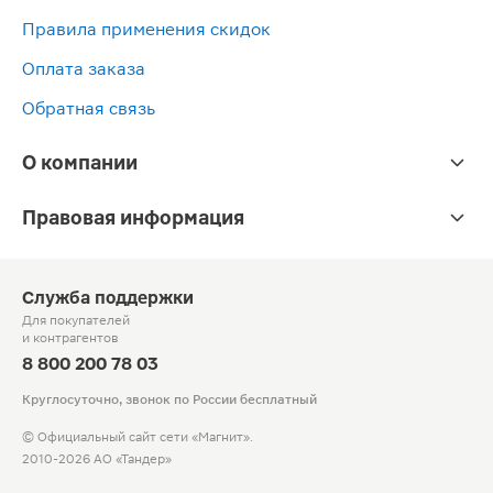
Правила применения скидок
Оплата заказа
Обратная связь
О компании
Правовая информация
Служба поддержки
Для покупателей
и контрагентов
8 800 200 78 03
Круглосуточно, звонок по России бесплатный
© Официальный сайт сети «Магнит».
2010-2026 АО «Тандер»