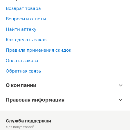
Возврат товара
Вопросы и ответы
Найти аптеку
Как сделать заказ
Правила применения скидок
Оплата заказа
Обратная связь
О компании
Правовая информация
Служба поддержки
Для покупателей