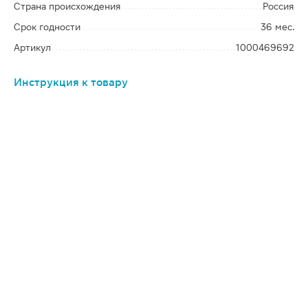
Страна происхождения
Россия
Срок годности
36 мес.
Артикул
1000469692
Инструкция к товару