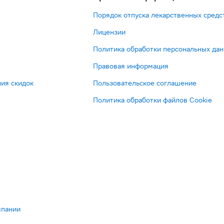
Порядок отпуска лекарственных средс
Лицензии
Политика обработки персональных да
Правовая информация
ия скидок
Пользовательское соглашение
Политика обработки файлов Cookie
мпании