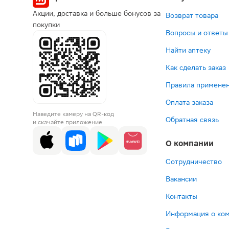
Акции, доставка и больше бонусов за
Возврат товара
покупки
Вопросы и ответы
Найти аптеку
Как сделать заказ
Правила применен
Оплата заказа
Наведите камеру на QR-код
Обратная связь
и скачайте приложение
О компании
Сотрудничество
Вакансии
Контакты
Информация о ко