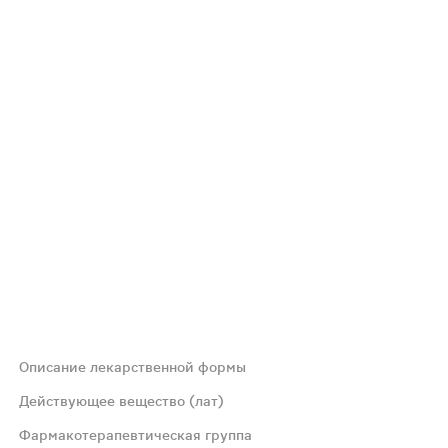
Описание лекарственной формы
цвета.
Действующее вещество (лат)
Фармакотерапевтическая группа