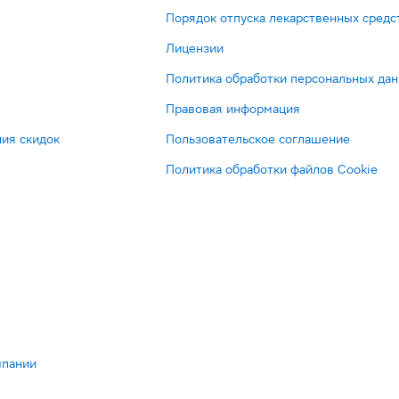
Порядок отпуска лекарственных средс
Лицензии
Политика обработки персональных да
Правовая информация
ия скидок
Пользовательское соглашение
Политика обработки файлов Cookie
мпании