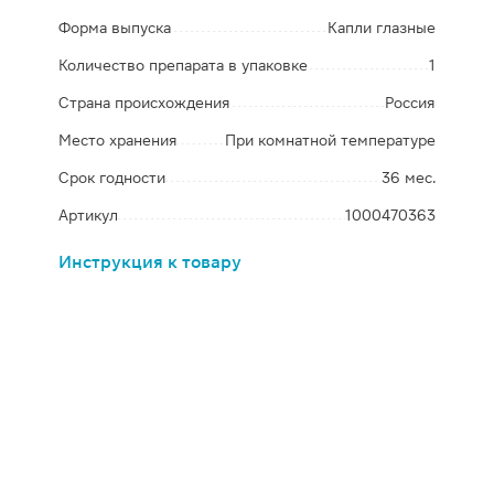
Форма выпуска
Капли глазные
Количество препарата в упаковке
1
Страна происхождения
Россия
Место хранения
При комнатной температуре
Срок годности
36 мес.
Артикул
1000470363
Инструкция к товару