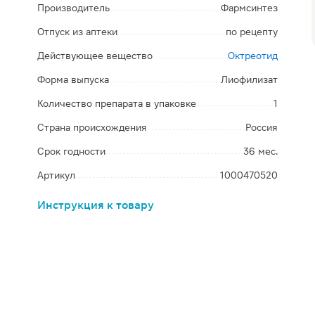
Производитель
Фармсинтез
Отпуск из аптеки
по рецепту
Действующее вещество
Октреотид
Форма выпуска
Лиофилизат
Количество препарата в упаковке
1
Страна происхождения
Россия
Срок годности
36 мес.
Артикул
1000470520
Инструкция к товару