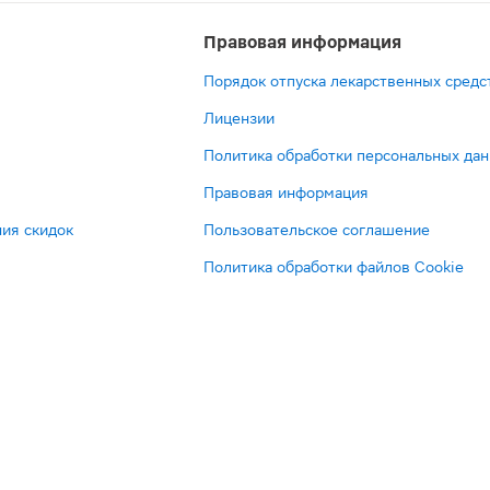
Правовая информация
Порядок отпуска лекарственных средс
Лицензии
Политика обработки персональных да
Правовая информация
ия скидок
Пользовательское соглашение
Политика обработки файлов Cookie