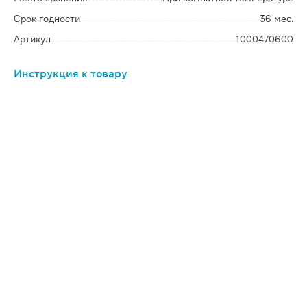
Срок годности
36 мес.
Артикул
1000470600
Инструкция к товару