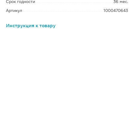
Срок годности
36 мес.
Артикул
1000470643
Инструкция к товару