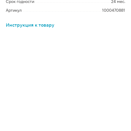
Срок годности
24 мес.
Артикул
1000470881
Инструкция к товару