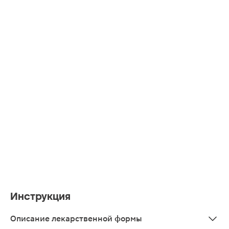
Инструкция
Описание лекарственной формы