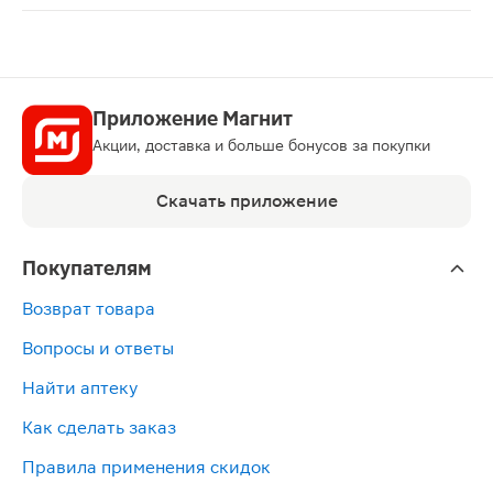
ЛП-№(003152)-(РГ-RU)
Приложение Магнит
Акции, доставка и больше бонусов за покупки
Скачать приложение
Покупателям
Возврат товара
Вопросы и ответы
Найти аптеку
Как сделать заказ
Правила применения скидок