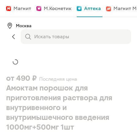
Магнит
М.Косметик
Аптека
Магнит М
Москва
от
490 ₽
Последняя цена
Амоктам порошок для
приготовления раствора для
внутривенного и
внутримышечного введения
1000мг+500мг 1шт