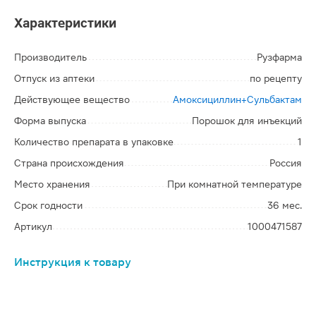
Характеристики
Производитель
Рузфарма
Отпуск из аптеки
по рецепту
Действующее вещество
Амоксициллин+Сульбактам
Форма выпуска
Порошок для инъекций
Количество препарата в упаковке
1
Страна происхождения
Россия
Место хранения
При комнатной температуре
Срок годности
36 мес.
Артикул
1000471587
Инструкция к товару