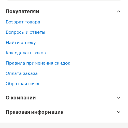
Покупателям
Возврат товара
Вопросы и ответы
Найти аптеку
Как сделать заказ
Правила применения скидок
Оплата заказа
Обратная связь
О компании
Правовая информация