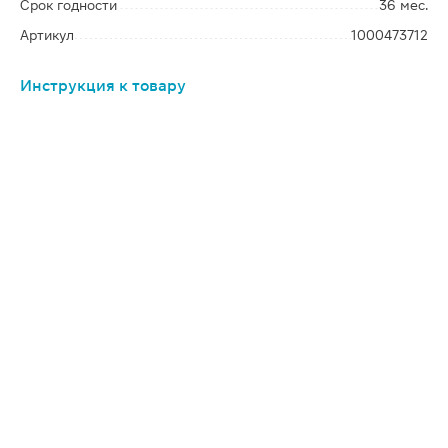
Срок годности
36 мес.
Артикул
1000473712
Инструкция к товару