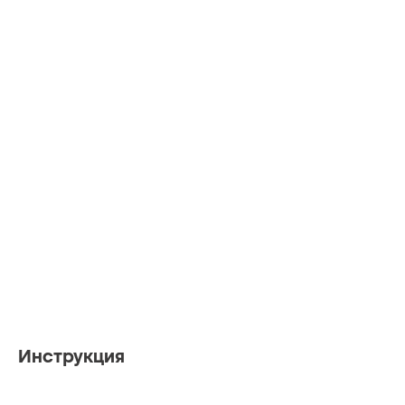
Инструкция