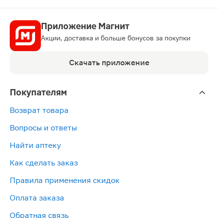
Приложение Магнит
Акции, доставка и больше бонусов за покупки
Скачать приложение
Покупателям
Возврат товара
Вопросы и ответы
Найти аптеку
Как сделать заказ
Правила применения скидок
Оплата заказа
Обратная связь