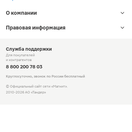
О компании
Правовая информация
Служба поддержки
Для покупателей
и контрагентов
8 800 200 78 03
Круглосуточно, звонок по России бесплатный
© Официальный сайт сети «Магнит».
2010-2026 АО «Тандер»