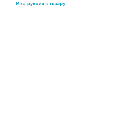
Инструкция к товару