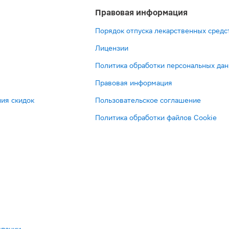
Правовая информация
Порядок отпуска лекарственных средс
Лицензии
Политика обработки персональных да
Правовая информация
ия скидок
Пользовательское соглашение
Политика обработки файлов Cookie