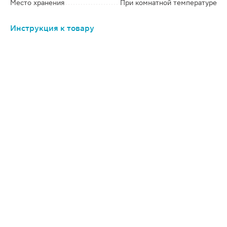
Место хранения
При комнатной температуре
Инструкция к товару