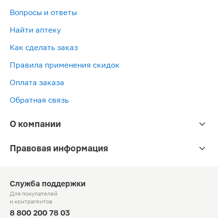
Вопросы и ответы
Найти аптеку
Как сделать заказ
Правила применения скидок
Оплата заказа
Обратная связь
О компании
Правовая информация
Служба поддержки
Для покупателей
и контрагентов
8 800 200 78 03