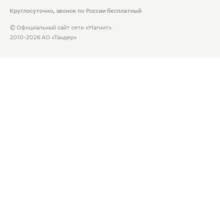
Круглосуточно, звонок по России бесплатный
© Официальный сайт сети «Магнит».
2010-2026 АО «Тандер»