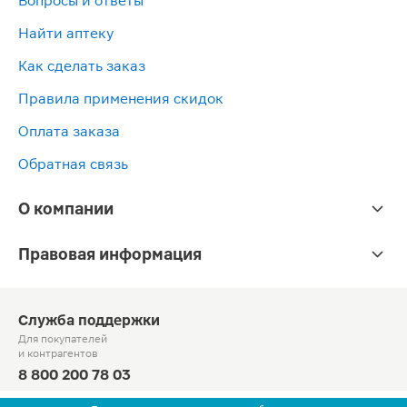
Вопросы и ответы
Найти аптеку
Как сделать заказ
Правила применения скидок
Оплата заказа
Обратная связь
О компании
Правовая информация
Служба поддержки
Для покупателей
и контрагентов
8 800 200 78 03
Круглосуточно, звонок по России бесплатный