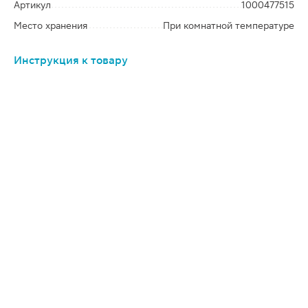
Артикул
1000477515
Место хранения
При комнатной температуре
Инструкция к товару