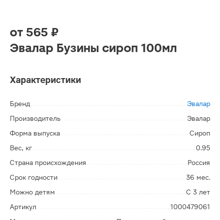
от
565 ₽
Эвалар Бузины сироп 100мл
Характеристики
Бренд
Эвалар
Производитель
Эвалар
Форма выпуска
Сироп
Вес, кг
0.95
Страна происхождения
Россия
Срок годности
36 мес.
Можно детям
С 3 лет
Артикул
1000479061