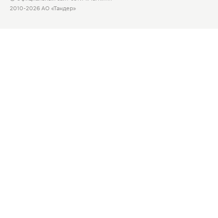
2010-2026 АО «Тандер»