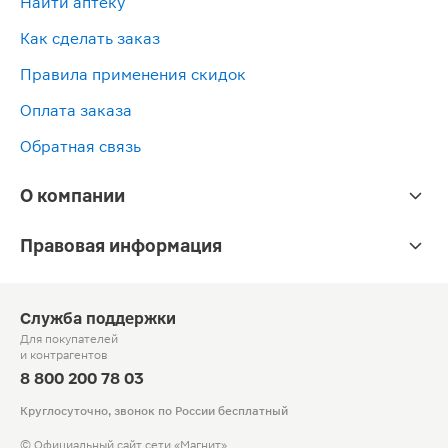
Найти аптеку
Как сделать заказ
Правила применения скидок
Оплата заказа
Обратная связь
О компании
Правовая информация
Служба поддержки
Для покупателей
и контрагентов
8 800 200 78 03
Круглосуточно, звонок по России бесплатный
© Официальный сайт сети «Магнит».