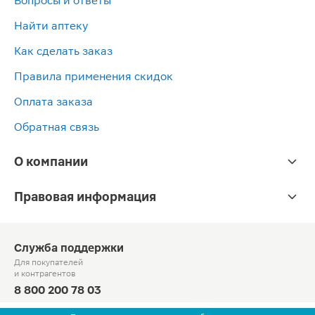
Вопросы и ответы
Найти аптеку
Как сделать заказ
Правила применения скидок
Оплата заказа
Обратная связь
О компании
Правовая информация
Служба поддержки
Для покупателей
и контрагентов
8 800 200 78 03
Круглосуточно, звонок по России бесплатный