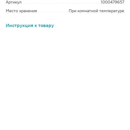
Артикул
1000479657
Место хранения
При комнатной температуре
Инструкция к товару