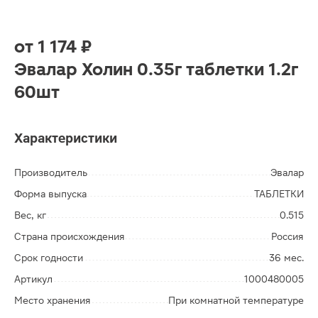
от
1 174 ₽
Эвалар Холин 0.35г таблетки 1.2г
60шт
Характеристики
Производитель
Эвалар
Форма выпуска
ТАБЛЕТКИ
Вес, кг
0.515
Страна происхождения
Россия
Срок годности
36 мес.
Артикул
1000480005
Место хранения
При комнатной температуре