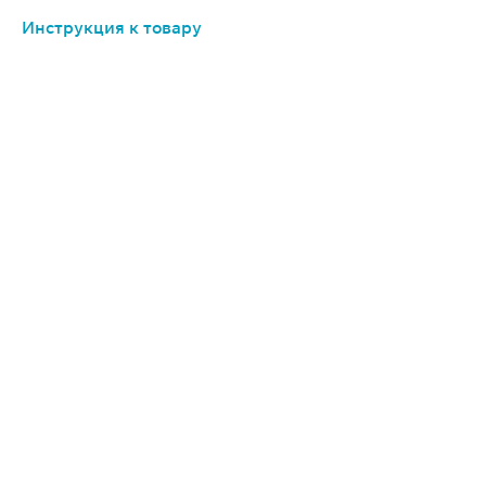
Инструкция к товару