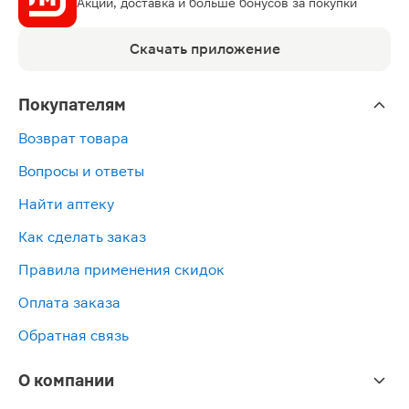
Акции, доставка и больше бонусов за покупки
Скачать приложение
Покупателям
Возврат товара
Вопросы и ответы
Найти аптеку
Как сделать заказ
Правила применения скидок
Оплата заказа
Обратная связь
О компании