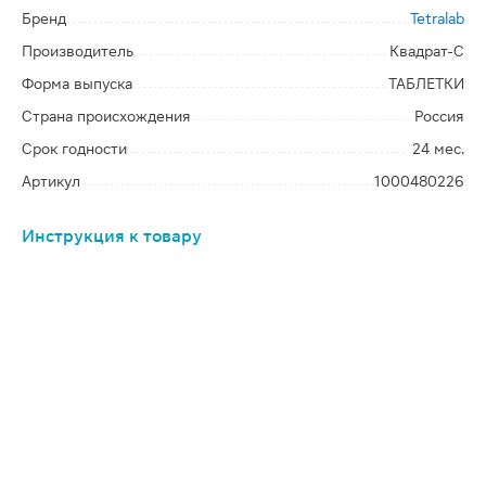
Бренд
Tetralab
Производитель
Квадрат-С
Форма выпуска
ТАБЛЕТКИ
Страна происхождения
Россия
Срок годности
24 мес.
Артикул
1000480226
Инструкция к товару