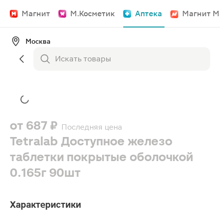
Магнит
М.Косметик
Аптека
Магнит М
Москва
от
687 ₽
Последняя цена
Tetralab Доступное железо
таблетки покрытые оболочкой
0.165г 90шт
Характеристики