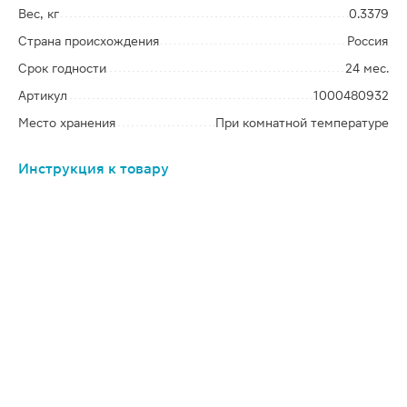
Вес, кг
0.3379
Страна происхождения
Россия
Срок годности
24 мес.
Артикул
1000480932
Место хранения
При комнатной температуре
Инструкция к товару