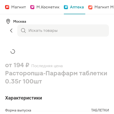
Магнит
М.Косметик
Аптека
Магнит М
Москва
от
194 ₽
Последняя цена
Расторопша-Парафарм таблетки
0.35г 100шт
Характеристики
Форма выпуска
ТАБЛЕТКИ