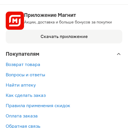
Приложение Магнит
Акции, доставка и больше бонусов за покупки
Скачать приложение
Покупателям
Возврат товара
Вопросы и ответы
Найти аптеку
Как сделать заказ
Правила применения скидок
Оплата заказа
Обратная связь