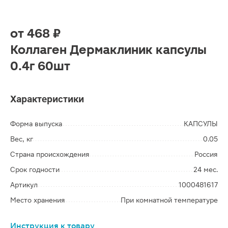
от
468 ₽
Коллаген Дермаклиник капсулы
0.4г 60шт
Характеристики
Форма выпуска
КАПСУЛЫ
Вес, кг
0.05
Страна происхождения
Россия
Срок годности
24 мес.
Артикул
1000481617
Место хранения
При комнатной температуре
Инструкция к товару