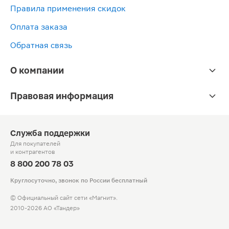
Правила применения скидок
Оплата заказа
Обратная связь
О компании
Правовая информация
Служба поддержки
Для покупателей
и контрагентов
8 800 200 78 03
Круглосуточно, звонок по России бесплатный
© Официальный сайт сети «Магнит».
2010-2026 АО «Тандер»