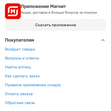
Приложение Магнит
Акции, доставка и больше бонусов за покупки
Скачать приложение
Покупателям
Возврат товара
Вопросы и ответы
Найти аптеку
Как сделать заказ
Правила применения скидок
Оплата заказа
Обратная связь