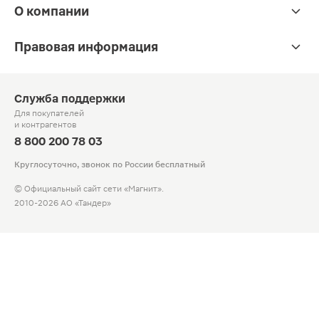
О компании
Правовая информация
Служба поддержки
Для покупателей
и контрагентов
8 800 200 78 03
Круглосуточно, звонок по России бесплатный
© Официальный сайт сети «Магнит».
2010-2026 АО «Тандер»