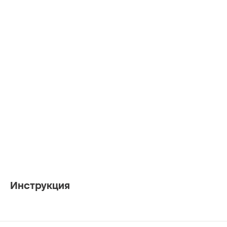
Инструкция