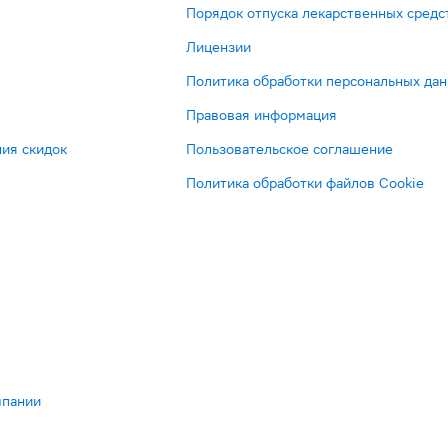
Порядок отпуска лекарственных средс
Лицензии
Политика обработки персональных да
Правовая информация
ия скидок
Пользовательское соглашение
Политика обработки файлов Cookie
мпании