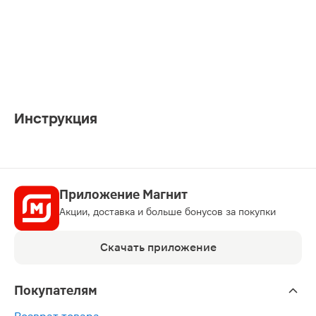
Инструкция
Приложение Магнит
Акции, доставка и больше бонусов за покупки
Скачать приложение
Покупателям