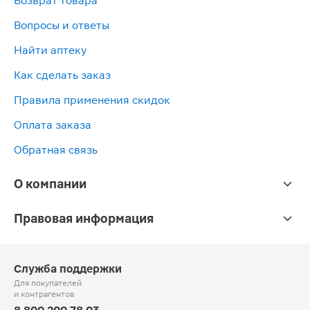
Возврат товара
Вопросы и ответы
Найти аптеку
Как сделать заказ
Правила применения скидок
Оплата заказа
Обратная связь
О компании
Правовая информация
Служба поддержки
Для покупателей
и контрагентов