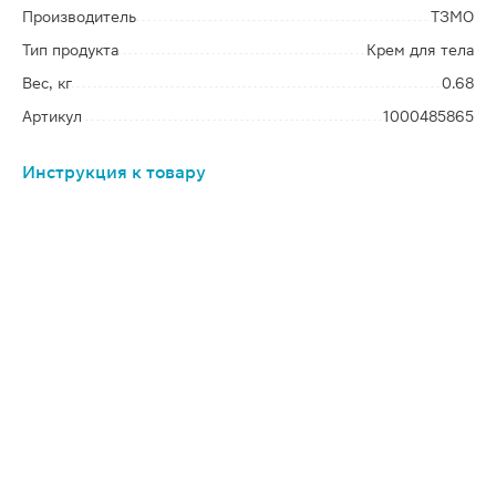
Производитель
ТЗМО
Тип продукта
Крем для тела
Вес, кг
0.68
Артикул
1000485865
Инструкция к товару