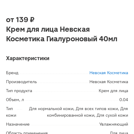
от
139 ₽
Крем для лица Невская
Косметика Гиалуроновый 40мл
Характеристики
Бренд
Невская Косметика
Производитель
Невская Косметика
Тип продукта
Крем для лица
Объем, л
0.04
Тип
Для нормальной кожи, Для всех типов кожи, Для
кожи
комбинированной кожи, Для сухой кожи
Назначение
Увлажняющий
Область применения
Для лица