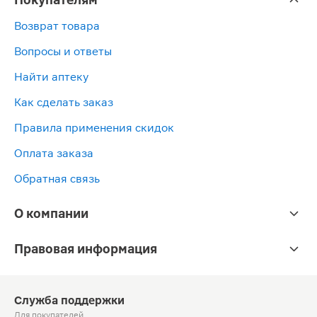
Возврат товара
Вопросы и ответы
Найти аптеку
Как сделать заказ
Правила применения скидок
Оплата заказа
Обратная связь
О компании
Правовая информация
Служба поддержки
Для покупателей