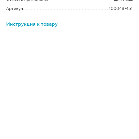
Артикул
1000487451
Инструкция к товару