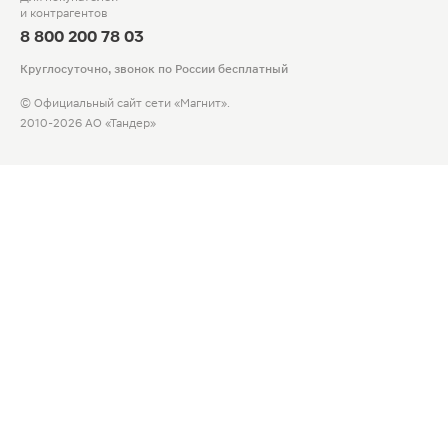
и контрагентов
8 800 200 78 03
Круглосуточно, звонок по России бесплатный
© Официальный сайт сети «Магнит».
2010-2026 АО «Тандер»