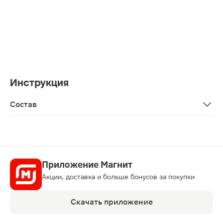
Инструкция
Состав
Тальк
Приложение Магнит
Акции, доставка и больше бонусов за покупки
Скачать приложение