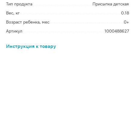
Тип продукта
Присыпка детская
Вес, кг
0.18
Возраст ребенка, мес
0+
Артикул
1000488627
Инструкция к товару