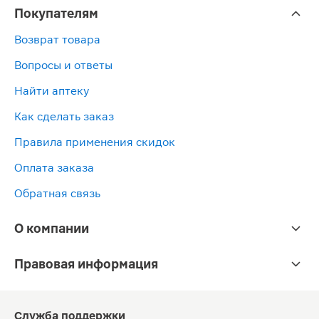
Покупателям
Возврат товара
Вопросы и ответы
Найти аптеку
Как сделать заказ
Правила применения скидок
Оплата заказа
Обратная связь
О компании
Правовая информация
Служба поддержки