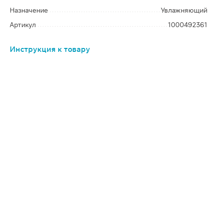
Назначение
Увлажняющий
Артикул
1000492361
Инструкция к товару