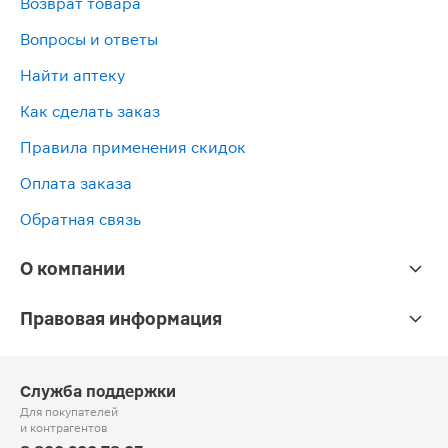
Возврат товара
Вопросы и ответы
Найти аптеку
Как сделать заказ
Правила применения скидок
Оплата заказа
Обратная связь
О компании
Правовая информация
Служба поддержки
Для покупателей
и контрагентов