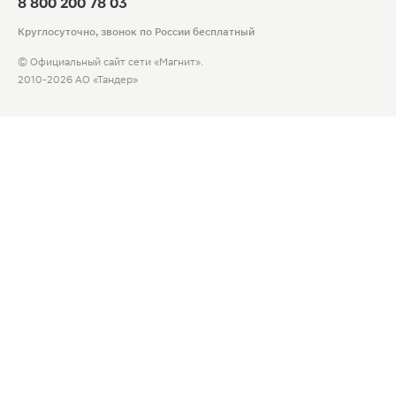
8 800 200 78 03
Круглосуточно, звонок по России бесплатный
© Официальный сайт сети «Магнит».
2010-2026 АО «Тандер»