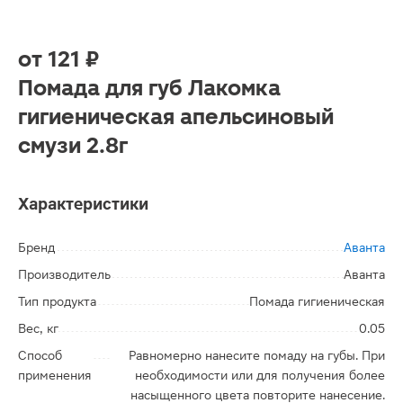
от
121 ₽
Помада для губ Лакомка
гигиеническая апельсиновый
смузи 2.8г
Характеристики
Бренд
Аванта
Производитель
Аванта
Тип продукта
Помада гигиеническая
Вес, кг
0.05
Способ
Равномерно нанесите помаду на губы. При
применения
необходимости или для получения более
насыщенного цвета повторите нанесение.