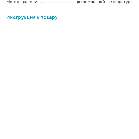
Место хранения
При комнатной температуре
Инструкция к товару