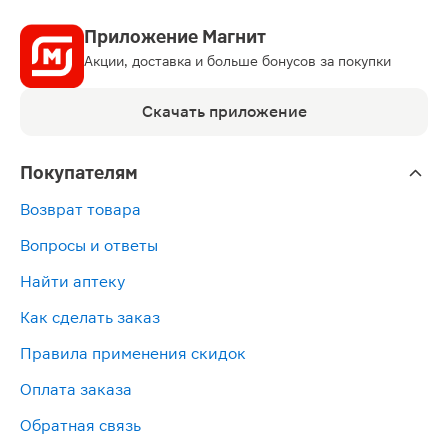
Приложение Магнит
Акции, доставка и больше бонусов за покупки
Скачать приложение
Покупателям
Возврат товара
Вопросы и ответы
Найти аптеку
Как сделать заказ
Правила применения скидок
Оплата заказа
Обратная связь