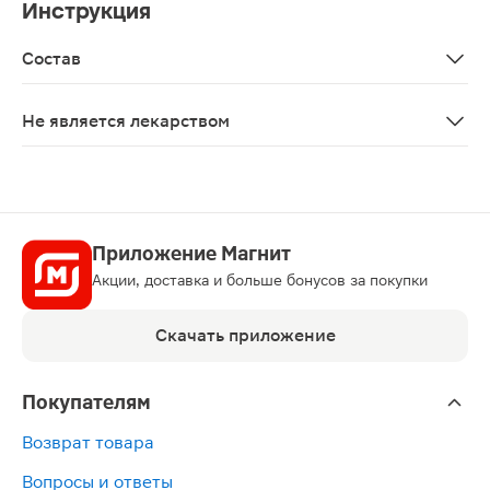
Инструкция
Состав
Вода очищенная, глицерин
Не является лекарством
Нет
Приложение Магнит
Акции, доставка и больше бонусов за покупки
Скачать приложение
Покупателям
Возврат товара
Вопросы и ответы