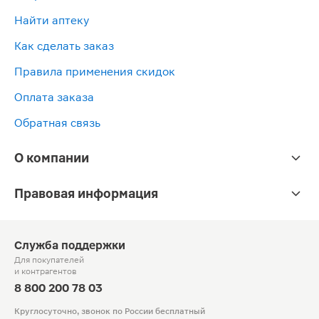
Найти аптеку
Как сделать заказ
Правила применения скидок
Оплата заказа
Обратная связь
О компании
Правовая информация
Служба поддержки
Для покупателей
и контрагентов
8 800 200 78 03
Круглосуточно, звонок по России бесплатный