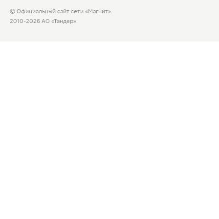
© Официальный сайт сети «Магнит».
2010-2026 АО «Тандер»