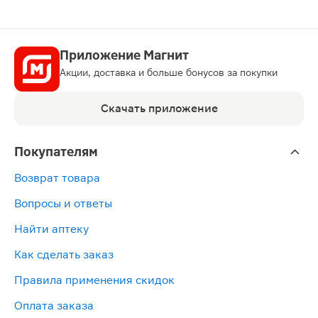
Приложение Магнит
Акции, доставка и больше бонусов за покупки
Скачать приложение
Покупателям
Возврат товара
Вопросы и ответы
Найти аптеку
Как сделать заказ
Правила применения скидок
Оплата заказа