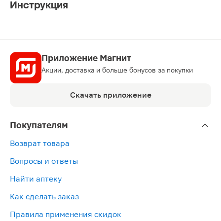
Инструкция
Приложение Магнит
Акции, доставка и больше бонусов за покупки
Скачать приложение
Покупателям
Возврат товара
Вопросы и ответы
Найти аптеку
Как сделать заказ
Правила применения скидок