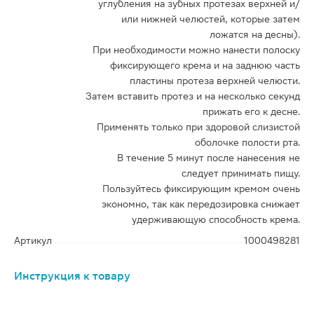
углубления на зубных протезах верхней и/
или нижней челюстей, которые затем
ложатся на десны).
При необходимости можно нанести полоску
фиксирующего крема и на заднюю часть
пластины протеза верхней челюсти.
Затем вставить протез и на несколько секунд
прижать его к десне.
Применять только при здоровой слизистой
оболочке полости рта.
В течение 5 минут после нанесения не
следует принимать пищу.
Пользуйтесь фиксирующим кремом очень
экономно, так как передозировка снижает
удерживающую способность крема.
Артикул
1000498281
Инструкция к товару