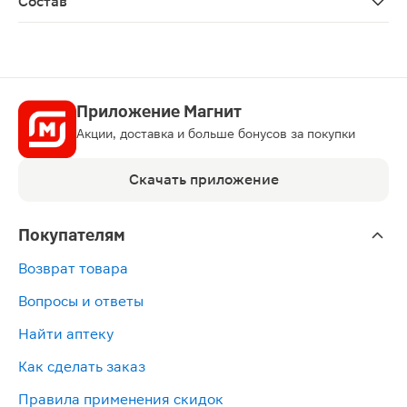
Состав
Натрия карбоксиметилцеллюлоза, смесь солей натрия 
Приложение Магнит
Акции, доставка и больше бонусов за покупки
Скачать приложение
Покупателям
Возврат товара
Вопросы и ответы
Найти аптеку
Как сделать заказ
Правила применения скидок