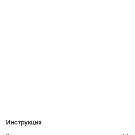
Инструкция