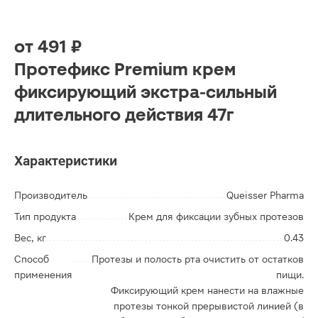
от
491 ₽
Протефикс Premium крем
фиксирующий экстра-сильный
длительного действия 47г
Характеристики
Производитель
Queisser Pharma
Тип продукта
Крем для фиксации зубных протезов
Вес, кг
0.43
Способ
Протезы и полость рта очистить от остатков
применения
пищи.
Фиксирующий крем нанести на влажные
протезы тонкой прерывистой линией (в