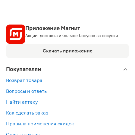
ЛП-№(004407)-(РГ-RU)
Приложение Магнит
Акции, доставка и больше бонусов за покупки
Скачать приложение
Покупателям
Возврат товара
Вопросы и ответы
Найти аптеку
Как сделать заказ
Правила применения скидок
Оплата заказа