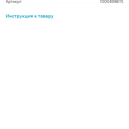
Артикул
1000498615
Инструкция к товару