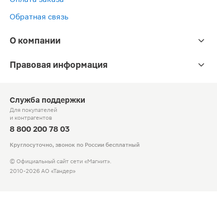
Обратная связь
О компании
Правовая информация
Служба поддержки
Для покупателей
и контрагентов
8 800 200 78 03
Круглосуточно, звонок по России бесплатный
© Официальный сайт сети «Магнит».
2010-2026 АО «Тандер»