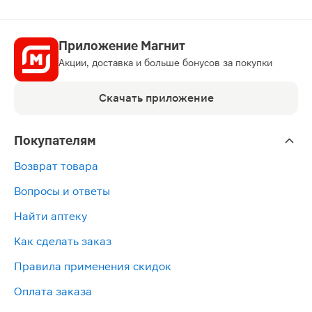
Приложение Магнит
Акции, доставка и больше бонусов за покупки
Скачать приложение
Покупателям
Возврат товара
Вопросы и ответы
Найти аптеку
Как сделать заказ
Правила применения скидок
Оплата заказа