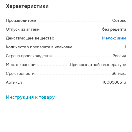
Характеристики
Производитель
Сотекс
Отпуск из аптеки
без рецепта
Действующее вещество
Мелоксикам
Количество препарата в упаковке
1
Страна происхождения
Россия
Место хранения
При комнатной температуре
Срок годности
36 мес.
Артикул
1000500313
Инструкция к товару