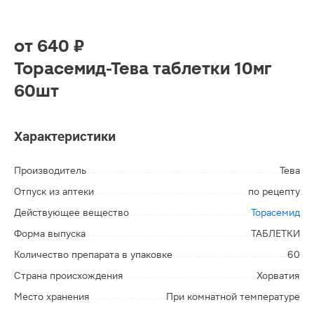
от
640 ₽
Торасемид-Тева таблетки 10мг
60шт
Характеристики
Производитель
Тева
Отпуск из аптеки
по рецепту
Действующее вещество
Торасемид
Форма выпуска
ТАБЛЕТКИ
Количество препарата в упаковке
60
Страна происхождения
Хорватия
Место хранения
При комнатной температуре