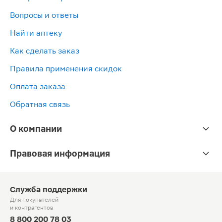
Вопросы и ответы
Найти аптеку
Как сделать заказ
Правила применения скидок
Оплата заказа
Обратная связь
О компании
Правовая информация
Служба поддержки
Для покупателей
и контрагентов
8 800 200 78 03