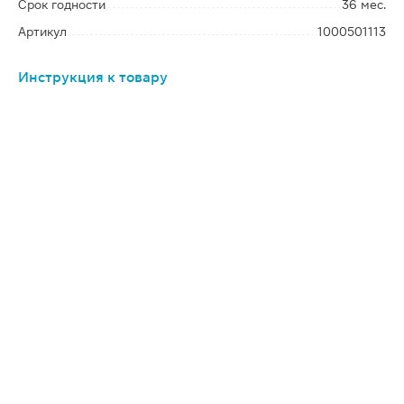
Срок годности
36 мес.
Артикул
1000501113
Инструкция к товару