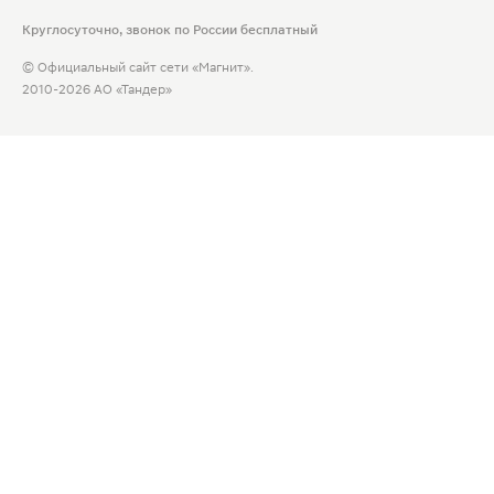
Круглосуточно, звонок по России бесплатный
© Официальный сайт сети «Магнит».
2010-2026 АО «Тандер»