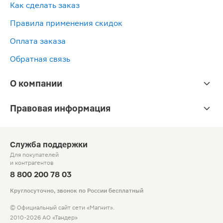
Как сделать заказ
Правила применения скидок
Оплата заказа
Обратная связь
О компании
Правовая информация
Служба поддержки
Для покупателей
и контрагентов
8 800 200 78 03
Круглосуточно, звонок по России бесплатный
© Официальный сайт сети «Магнит».
2010-2026 АО «Тандер»