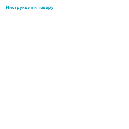
Инструкция к товару