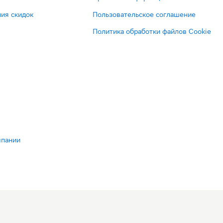
ия скидок
Пользовательское соглашение
Политика обработки файлов Cookie
мпании