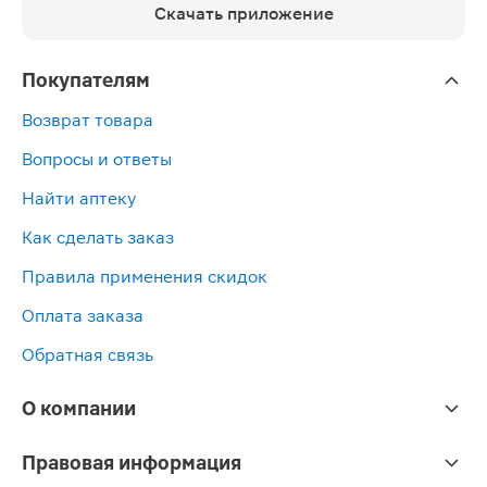
Скачать приложение
Покупателям
Возврат товара
Вопросы и ответы
Найти аптеку
Как сделать заказ
Правила применения скидок
Оплата заказа
Обратная связь
О компании
Правовая информация