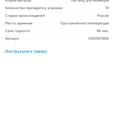
Форма выпуска
Раствор для инъекций
Количество препарата в упаковке
10
Страна происхождения
Россия
Место хранения
При комнатной температуре
Срок годности
36 мес.
Артикул
1000507856
Инструкция к товару