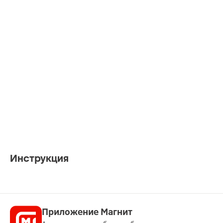
Инструкция
Приложение Магнит