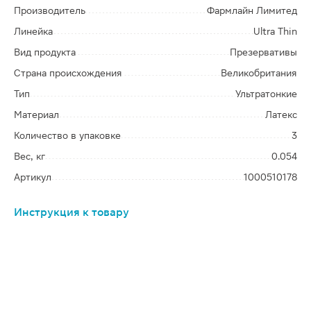
Производитель
Фармлайн Лимитед
Линейка
Ultra Thin
Вид продукта
Презервативы
Страна происхождения
Великобритания
Тип
Ультратонкие
Материал
Латекс
Количество в упаковке
3
Вес, кг
0.054
Артикул
1000510178
Инструкция к товару