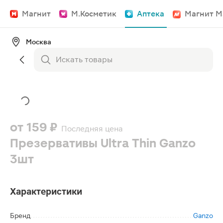
Магнит
М.Косметик
Аптека
Магнит М
Москва
от
159 ₽
Последняя цена
Презервативы Ultra Thin Ganzo
3шт
Характеристики
Бренд
Ganzo