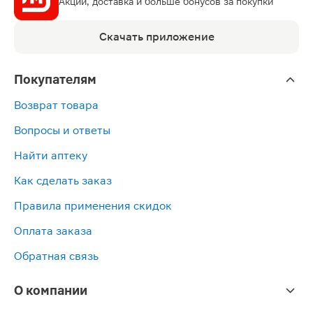
Акции, доставка и больше бонусов за покупки
Скачать приложение
Покупателям
Возврат товара
Вопросы и ответы
Найти аптеку
Как сделать заказ
Правила применения скидок
Оплата заказа
Обратная связь
О компании