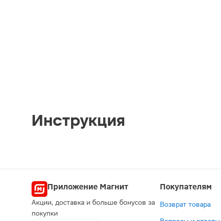
Инструкция
Приложение Магнит
Покупателям
Акции, доставка и больше бонусов за
Возврат товара
покупки