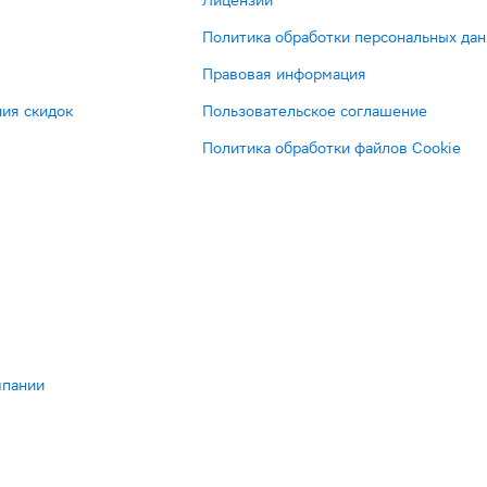
Лицензии
Политика обработки персональных да
Правовая информация
ия скидок
Пользовательское соглашение
Политика обработки файлов Cookie
мпании