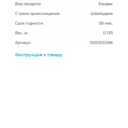
Вид продукта
Бандаж
Страна происхождения
Швейцария
Срок годности
59 мес.
Вес, кг
0.155
Артикул
1000510296
Инструкция к товару