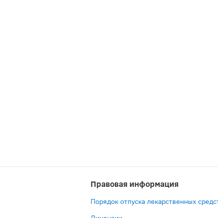
Правовая информация
Порядок отпуска лекарственных средс