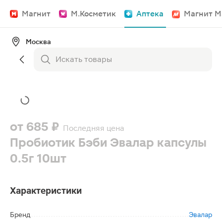
Магнит
М.Косметик
Аптека
Магнит М
Москва
от
685 ₽
Последняя цена
Пробиотик Бэби Эвалар капсулы
0.5г 10шт
Характеристики
Бренд
Эвалар