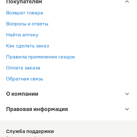
Покупателям
Возврат товара
Вопросы и ответы
Найти аптеку
Как сделать заказ
Правила применения скидок
Оплата заказа
Обратная связь
О компании
Правовая информация
Служба поддержки