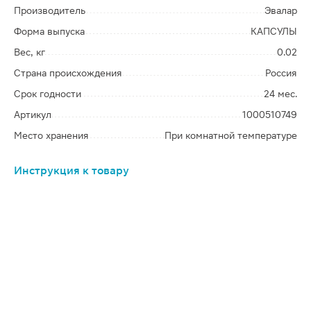
Производитель
Эвалар
Форма выпуска
КАПСУЛЫ
Вес, кг
0.02
Страна происхождения
Россия
Срок годности
24 мес.
Артикул
1000510749
Место хранения
При комнатной температуре
Инструкция к товару