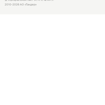
2010-2026 АО «Тандер»