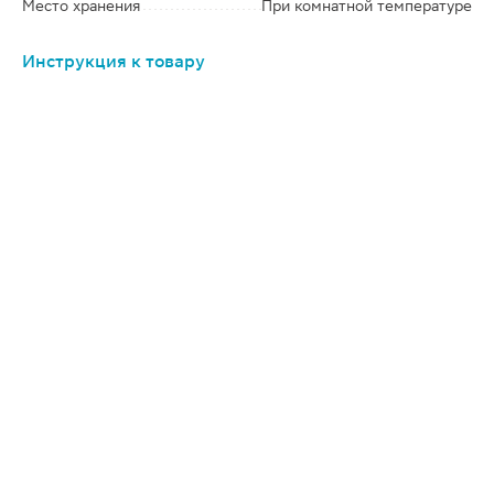
Место хранения
При комнатной температуре
Инструкция к товару