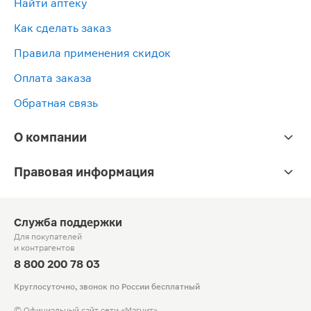
Найти аптеку
Как сделать заказ
Правила применения скидок
Оплата заказа
Обратная связь
О компании
Правовая информация
Служба поддержки
Для покупателей
и контрагентов
8 800 200 78 03
Круглосуточно, звонок по России бесплатный
© Официальный сайт сети «Магнит».