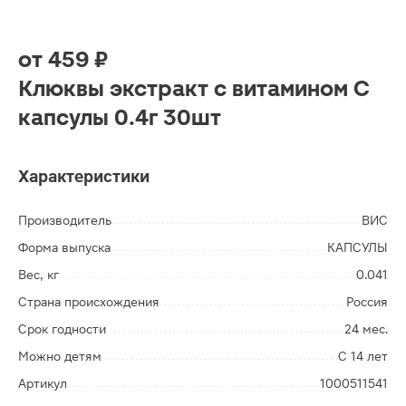
от
459 ₽
Клюквы экстракт с витамином С
капсулы 0.4г 30шт
Характеристики
Производитель
ВИС
Форма выпуска
КАПСУЛЫ
Вес, кг
0.041
Страна происхождения
Россия
Срок годности
24 мес.
Можно детям
С 14 лет
Артикул
1000511541