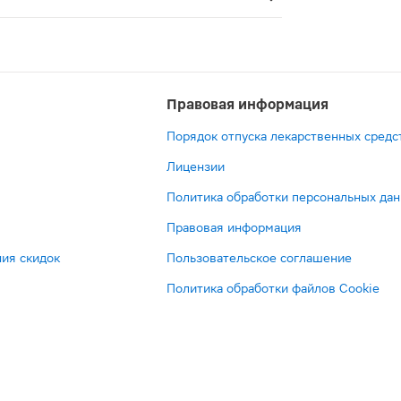
Правовая информация
Порядок отпуска лекарственных средс
Лицензии
Политика обработки персональных да
Правовая информация
ия скидок
Пользовательское соглашение
Политика обработки файлов Cookie