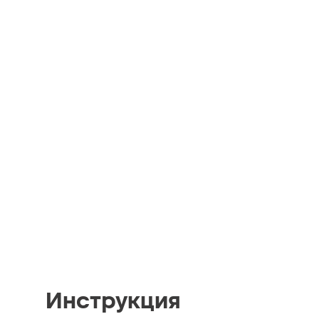
Инструкция