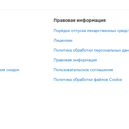
Правовая информация
Порядок отпуска лекарственных средс
Лицензии
Политика обработки персональных да
Правовая информация
ия скидок
Пользовательское соглашение
Политика обработки файлов Cookie