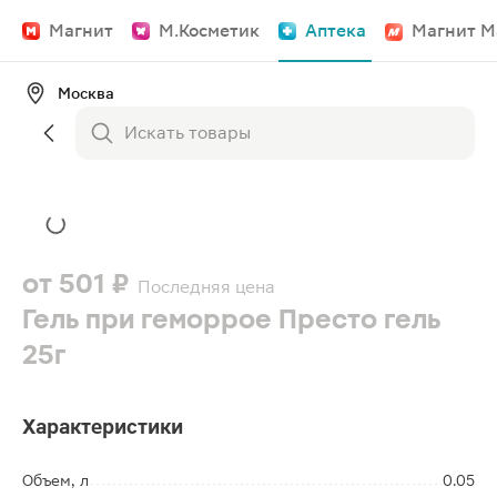
Магнит
М.Косметик
Аптека
Магнит М
Москва
от
501 ₽
Последняя цена
Гель при геморрое Престо гель
25г
Характеристики
Объем, л
0.05