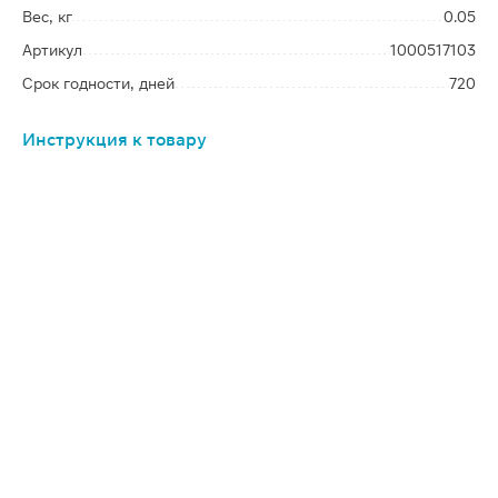
Вес, кг
0.05
Артикул
1000517103
Срок годности, дней
720
Инструкция к товару