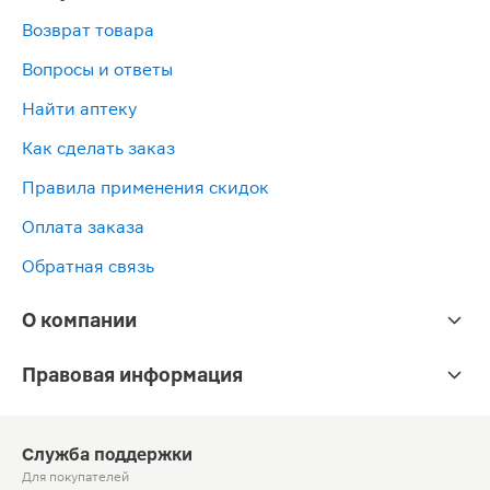
Возврат товара
Вопросы и ответы
Найти аптеку
Как сделать заказ
Правила применения скидок
Оплата заказа
Обратная связь
О компании
Правовая информация
Служба поддержки
Для покупателей