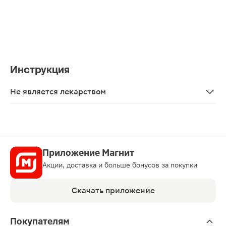
Инструкция
Не является лекарством
Нет
Приложение Магнит
Акции, доставка и больше бонусов за покупки
Скачать приложение
Покупателям