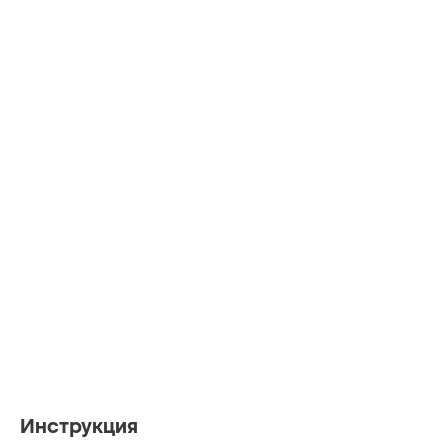
Инструкция