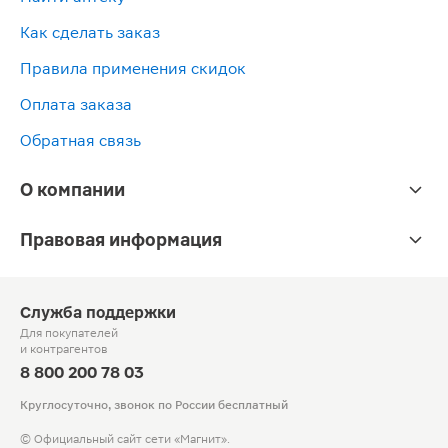
Как сделать заказ
Правила применения скидок
Оплата заказа
Обратная связь
О компании
Правовая информация
Служба поддержки
Для покупателей
и контрагентов
8 800 200 78 03
Круглосуточно, звонок по России бесплатный
© Официальный сайт сети «Магнит».