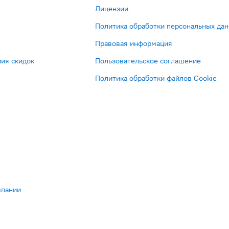
Лицензии
Политика обработки персональных да
Правовая информация
ия скидок
Пользовательское соглашение
Политика обработки файлов Cookie
мпании