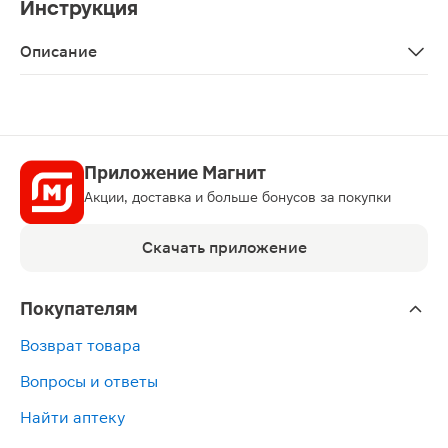
Инструкция
Описание
Зубная щётка оснащена мягкой щетиной DuPont, котор
Приложение Магнит
Акции, доставка и больше бонусов за покупки
Скачать приложение
Покупателям
Возврат товара
Вопросы и ответы
Найти аптеку