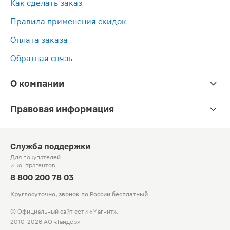
Как сделать заказ
Правила применения скидок
Оплата заказа
Обратная связь
О компании
Правовая информация
Служба поддержки
Для покупателей
и контрагентов
8 800 200 78 03
Круглосуточно, звонок по России бесплатный
© Официальный сайт сети «Магнит».
2010-2026 АО «Тандер»