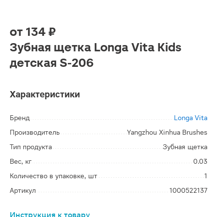
от
134 ₽
Зубная щетка Longa Vita Kids
детская S-206
Характеристики
Бренд
Longa Vita
Производитель
Yangzhou Xinhua Brushes
Тип продукта
Зубная щетка
Вес, кг
0.03
Количество в упаковке, шт
1
Артикул
1000522137
Инструкция к товару