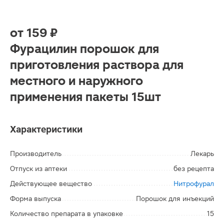
от
159 ₽
Фурацилин порошок для
приготовления раствора для
местного и наружного
применения пакеты 15шт
Характеристики
Производитель
Лекарь
Отпуск из аптеки
без рецепта
Действующее вещество
Нитрофурал
Форма выпуска
Порошок для инъекций
Количество препарата в упаковке
15