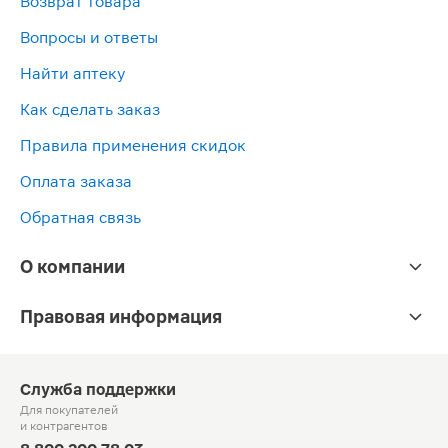
Возврат товара
Вопросы и ответы
Найти аптеку
Как сделать заказ
Правила применения скидок
Оплата заказа
Обратная связь
О компании
Правовая информация
Служба поддержки
Для покупателей
и контрагентов