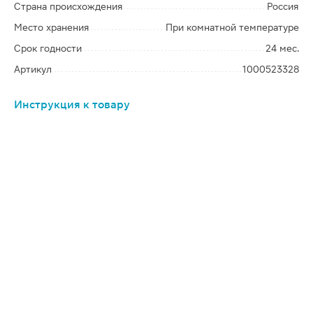
Страна происхождения
Россия
Место хранения
При комнатной температуре
Срок годности
24 мес.
Артикул
1000523328
Инструкция к товару