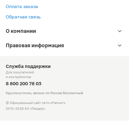
Оплата заказа
Обратная связь
О компании
Правовая информация
Служба поддержки
Для покупателей
и контрагентов
8 800 200 78 03
Круглосуточно, звонок по России бесплатный
© Официальный сайт сети «Магнит».
2010-2026 АО «Тандер»