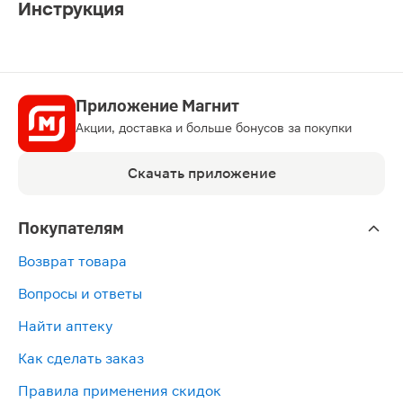
Инструкция
Приложение Магнит
Акции, доставка и больше бонусов за покупки
Скачать приложение
Покупателям
Возврат товара
Вопросы и ответы
Найти аптеку
Как сделать заказ
Правила применения скидок